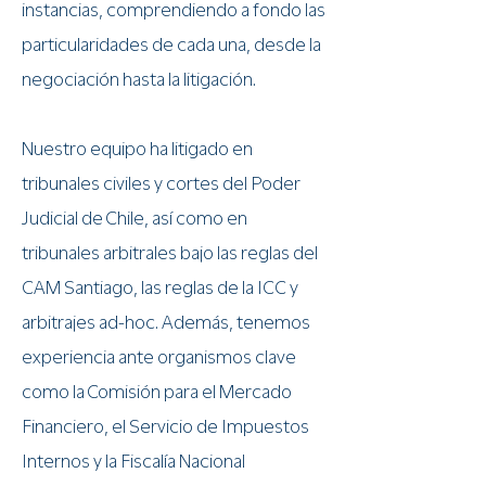
instancias, comprendiendo a fondo las
particularidades de cada una, desde la
negociación hasta la litigación.
Nuestro equipo ha litigado en
tribunales civiles y cortes del Poder
Judicial de Chile, así como en
tribunales arbitrales bajo las reglas del
CAM Santiago, las reglas de la ICC y
arbitrajes ad-hoc. Además, tenemos
experiencia ante organismos clave
como la Comisión para el Mercado
Financiero, el Servicio de Impuestos
Internos y la Fiscalía Nacional