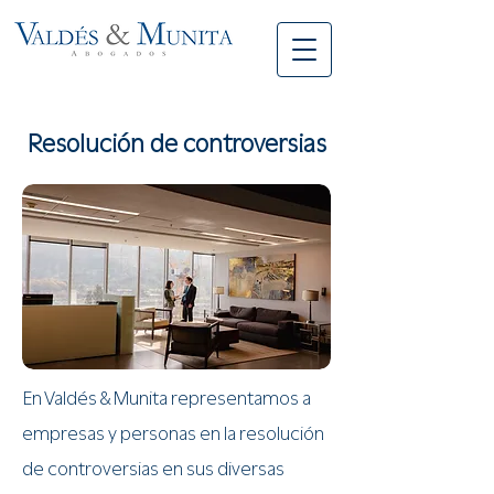
Resolución de controversias
En Valdés & Munita representamos a
empresas y personas en la resolución
de controversias en sus diversas