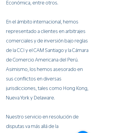
Económica, entre otros.
En el ámbito internacional, hemos
representado a clientes en arbitrajes
comerciales y de inversión bajo reglas
de la CCI y el CAM Santiago y la Cámara
de Comercio Americana del Perú.
Asimismo, los hemos asesorado en
sus conflictos en diversas
jurisdicciones, tales como Hong Kong,
Nueva York y Delaware.
Nuestro servicio en resolución de
disputas va más allá de la