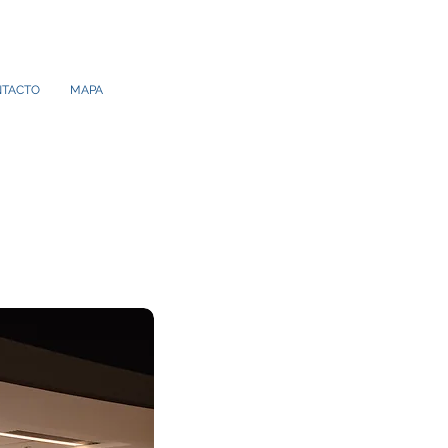
TACTO
MAPA