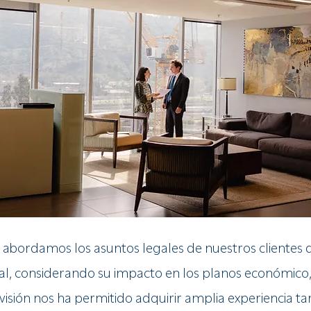
a abordamos los asuntos legales de nuestros clientes
al, considerando su impacto en los planos económico,
 visión nos ha permitido adquirir amplia experiencia t