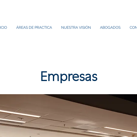
ICIO
ÁREAS DE PRACTICA
NUESTRA VISIÓN
ABOGADOS
CON
Empresas